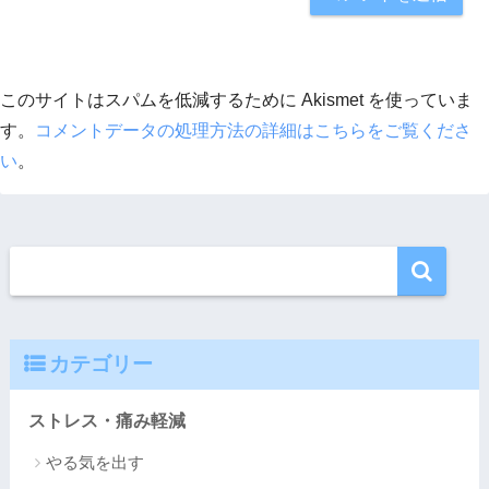
このサイトはスパムを低減するために Akismet を使っていま
す。
コメントデータの処理方法の詳細はこちらをご覧くださ
い
。
カテゴリー
ストレス・痛み軽減
やる気を出す