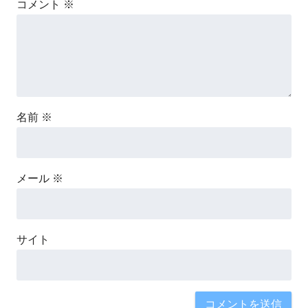
コメント
※
名前
※
メール
※
サイト