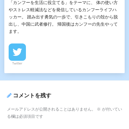
「カンフーを生活に役立てる」をテーマに、 体の使い方
やストレス軽減法などを発信しているカンフーライフハ
ッカー。 踏み出す勇気の一歩で、引きこもりの殻から脱
出し、中国に武者修行。 帰国後はカンフーの先生やって
ます。
Twitter
コメントを残す
メールアドレスが公開されることはありません。
※
が付いてい
る欄は必須項目です