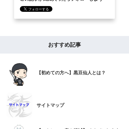
おすすめ記事
【初めての方へ】黒豆仙人とは？
サイトマップ