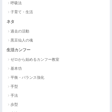
呼吸法
子育て・生活
ネタ
過去の活動
黒豆仙人の魂
生活カンフー
ゼロから始めるカンフー教室
基本功
平衡・バランス強化
手型
手法
歩型