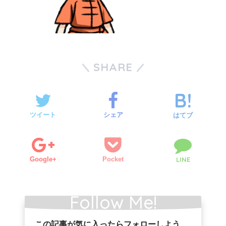
SHARE
ツイート
シェア
はてブ
Google+
Pocket
LINE
Follow Me!
この記事が気に入ったらフォローしよう