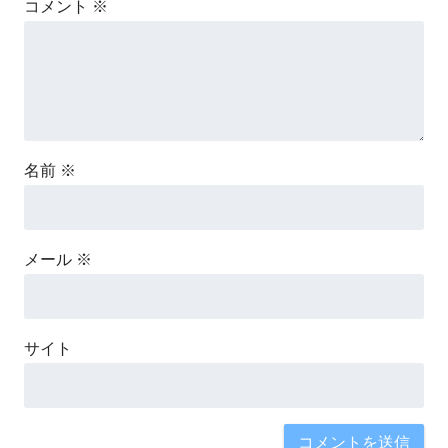
コメント
※
名前
※
メール
※
サイト