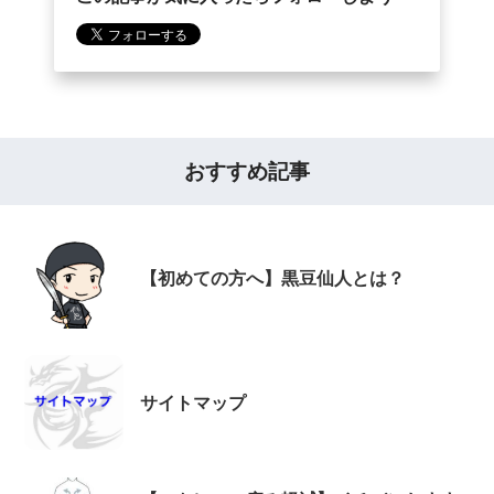
おすすめ記事
【初めての方へ】黒豆仙人とは？
サイトマップ