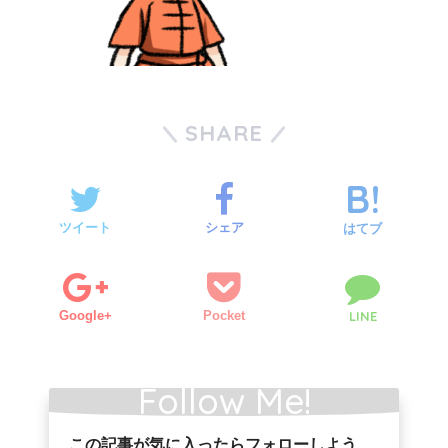
SHARE
ツイート
シェア
はてブ
Google+
Pocket
LINE
Follow Me!
この記事が気に入ったらフォローしよう