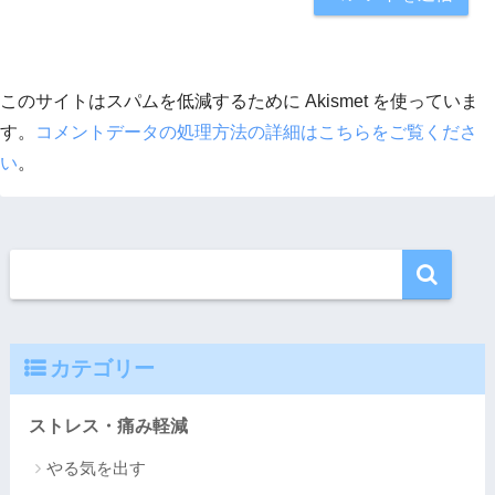
このサイトはスパムを低減するために Akismet を使っていま
す。
コメントデータの処理方法の詳細はこちらをご覧くださ
い
。
カテゴリー
ストレス・痛み軽減
やる気を出す