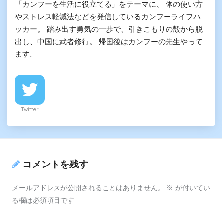
「カンフーを生活に役立てる」をテーマに、 体の使い方
やストレス軽減法などを発信しているカンフーライフハ
ッカー。 踏み出す勇気の一歩で、引きこもりの殻から脱
出し、中国に武者修行。 帰国後はカンフーの先生やって
ます。
Twitter
コメントを残す
メールアドレスが公開されることはありません。
※
が付いてい
る欄は必須項目です