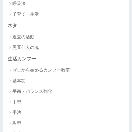
呼吸法
子育て・生活
ネタ
過去の活動
黒豆仙人の魂
生活カンフー
ゼロから始めるカンフー教室
基本功
平衡・バランス強化
手型
手法
歩型