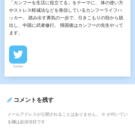
「カンフーを生活に役立てる」をテーマに、 体の使い方
やストレス軽減法などを発信しているカンフーライフハ
ッカー。 踏み出す勇気の一歩で、引きこもりの殻から脱
出し、中国に武者修行。 帰国後はカンフーの先生やって
ます。
Twitter
コメントを残す
メールアドレスが公開されることはありません。
※
が付いてい
る欄は必須項目です