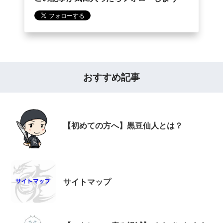
おすすめ記事
【初めての方へ】黒豆仙人とは？
サイトマップ