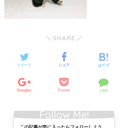
SHARE
ツイート
シェア
はてブ
Google+
Pocket
LINE
Follow Me!
この記事が気に入ったらフォローしよう