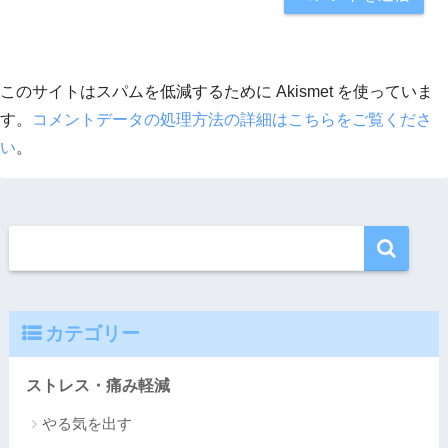
このサイトはスパムを低減するために Akismet を使っていま
す。
コメントデータの処理方法の詳細はこちらをご覧くださ
い
。
カテゴリー
ストレス・痛み軽減
やる気を出す