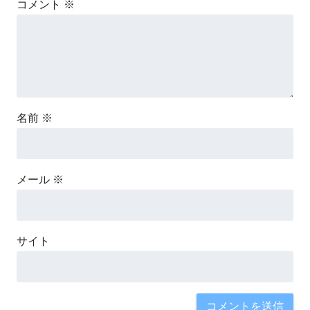
コメント
※
名前
※
メール
※
サイト