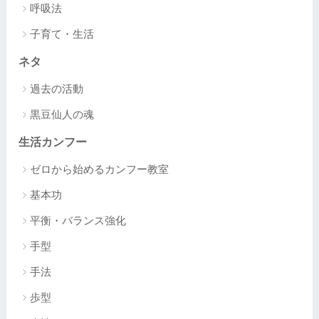
呼吸法
子育て・生活
ネタ
過去の活動
黒豆仙人の魂
生活カンフー
ゼロから始めるカンフー教室
基本功
平衡・バランス強化
手型
手法
歩型