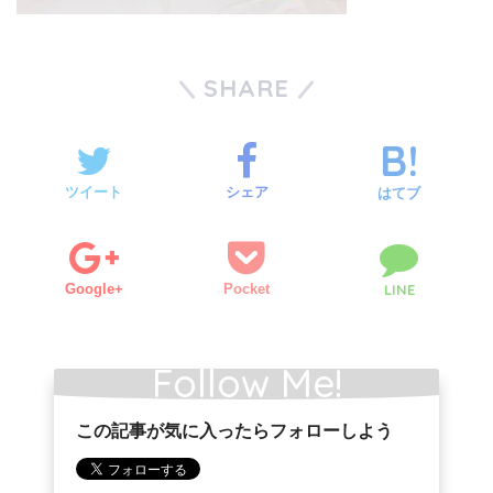
SHARE
ツイート
シェア
はてブ
Google+
Pocket
LINE
Follow Me!
この記事が気に入ったらフォローしよう