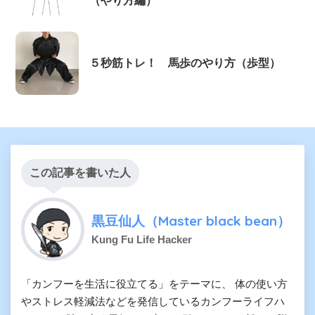
（やり方編）
５秒筋トレ！ 馬歩のやり方（歩型）
この記事を書いた人
黒豆仙人（Master black bean）
Kung Fu Life Hacker
「カンフーを生活に役立てる」をテーマに、 体の使い方
やストレス軽減法などを発信しているカンフーライフハ