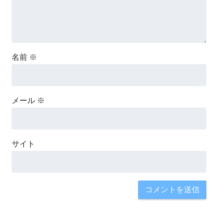
名前
※
メール
※
サイト