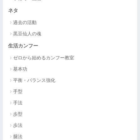
ネタ
過去の活動
黒豆仙人の魂
生活カンフー
ゼロから始めるカンフー教室
基本功
平衡・バランス強化
手型
手法
歩型
歩法
腿法