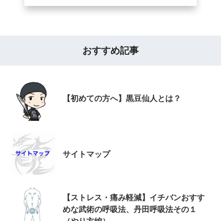
おすすめ記事
【初めての方へ】黒豆仙人とは？
サイトマップ
【ストレス・痛み軽減】イチバンおすす
めな武術の呼吸法、丹田呼吸法その１