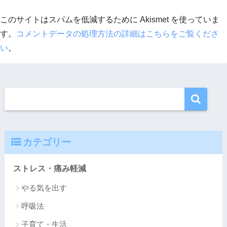
このサイトはスパムを低減するために Akismet を使っていま
す。
コメントデータの処理方法の詳細はこちらをご覧くださ
い
。
カテゴリー
ストレス・痛み軽減
やる気を出す
呼吸法
子育て・生活