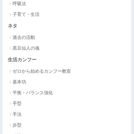
呼吸法
子育て・生活
ネタ
過去の活動
黒豆仙人の魂
生活カンフー
ゼロから始めるカンフー教室
基本功
平衡・バランス強化
手型
手法
歩型