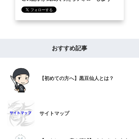
おすすめ記事
【初めての方へ】黒豆仙人とは？
サイトマップ