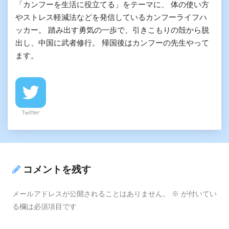
「カンフーを生活に役立てる」をテーマに、 体の使い方
やストレス軽減法などを発信しているカンフーライフハ
ッカー。 踏み出す勇気の一歩で、引きこもりの殻から脱
出し、中国に武者修行。 帰国後はカンフーの先生やって
ます。
Twitter
コメントを残す
メールアドレスが公開されることはありません。
※
が付いてい
る欄は必須項目です