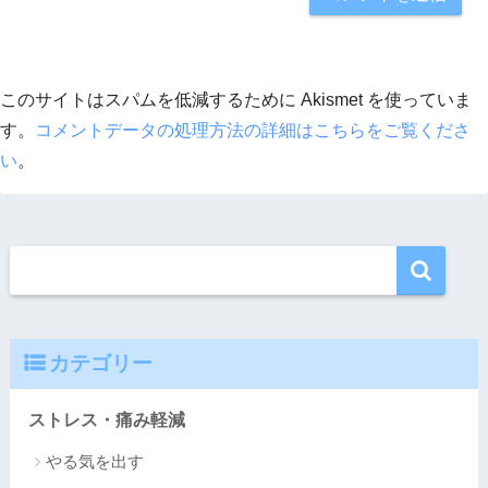
このサイトはスパムを低減するために Akismet を使っていま
す。
コメントデータの処理方法の詳細はこちらをご覧くださ
い
。
カテゴリー
ストレス・痛み軽減
やる気を出す