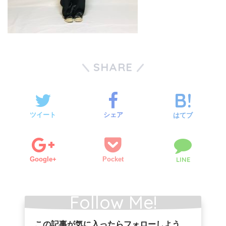
SHARE
ツイート
シェア
はてブ
Google+
Pocket
LINE
Follow Me!
この記事が気に入ったらフォローしよう