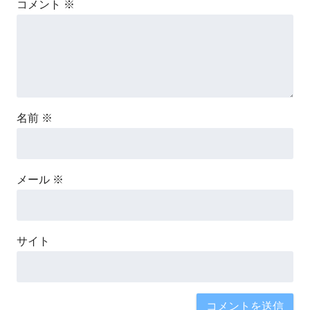
コメント
※
名前
※
メール
※
サイト