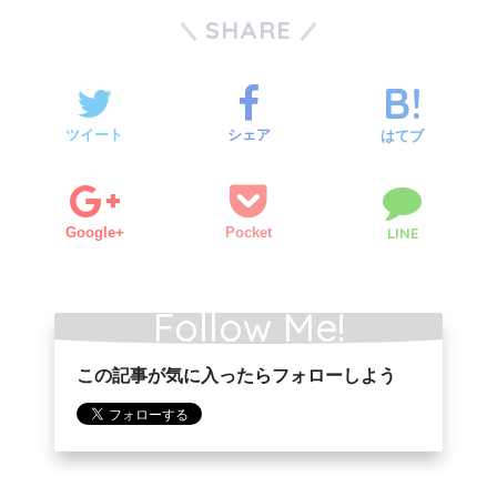
SHARE
ツイート
シェア
はてブ
Google+
Pocket
LINE
Follow Me!
この記事が気に入ったらフォローしよう