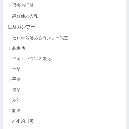
過去の活動
黒豆仙人の魂
生活カンフー
ゼロから始めるカンフー教室
基本功
平衡・バランス強化
手型
手法
歩型
歩法
腿法
武術的思考