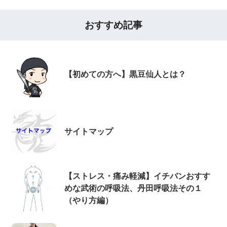
おすすめ記事
【初めての方へ】黒豆仙人とは？
サイトマップ
【ストレス・痛み軽減】イチバンおすす
めな武術の呼吸法、丹田呼吸法その１
（やり方編）