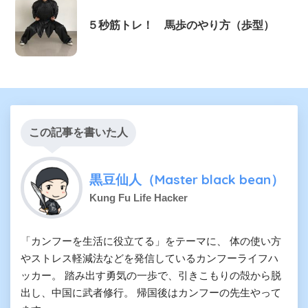
５秒筋トレ！ 馬歩のやり方（歩型）
この記事を書いた人
黒豆仙人（Master black bean）
Kung Fu Life Hacker
「カンフーを生活に役立てる」をテーマに、 体の使い方
やストレス軽減法などを発信しているカンフーライフハ
ッカー。 踏み出す勇気の一歩で、引きこもりの殻から脱
出し、中国に武者修行。 帰国後はカンフーの先生やって