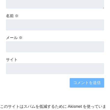
名前
※
メール
※
サイト
このサイトはスパムを低減するために Akismet を使っていま