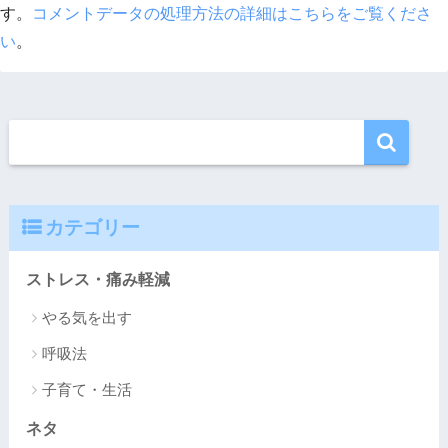
す。
コメントデータの処理方法の詳細はこちらをご覧くださ
い
。
カテゴリー
ストレス・痛み軽減
やる気を出す
呼吸法
子育て・生活
ネタ