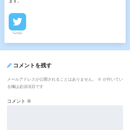
ます。
Twitter
コメントを残す
メールアドレスが公開されることはありません。
※
が付いてい
る欄は必須項目です
コメント
※