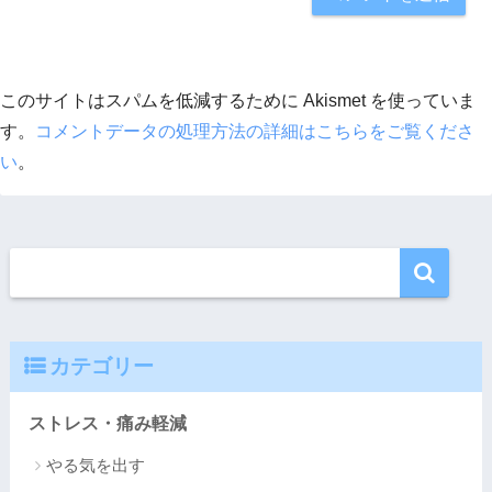
このサイトはスパムを低減するために Akismet を使っていま
す。
コメントデータの処理方法の詳細はこちらをご覧くださ
い
。
カテゴリー
ストレス・痛み軽減
やる気を出す