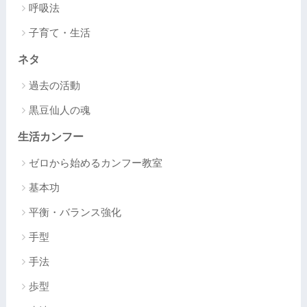
呼吸法
子育て・生活
ネタ
過去の活動
黒豆仙人の魂
生活カンフー
ゼロから始めるカンフー教室
基本功
平衡・バランス強化
手型
手法
歩型