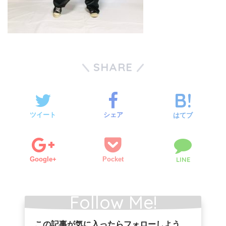
SHARE
ツイート
シェア
はてブ
Google+
Pocket
LINE
Follow Me!
この記事が気に入ったらフォローしよう