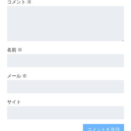
コメント
※
名前
※
メール
※
サイト