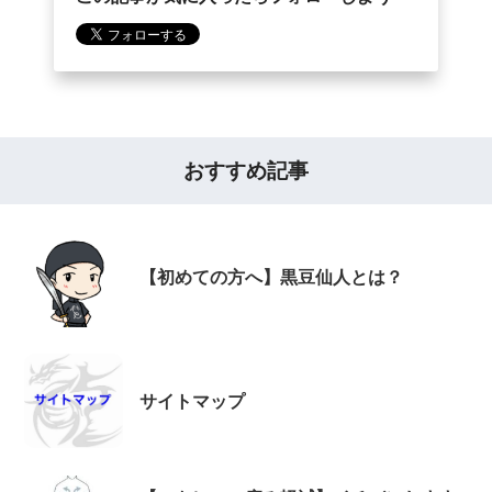
おすすめ記事
【初めての方へ】黒豆仙人とは？
サイトマップ