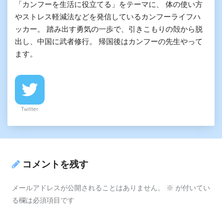
「カンフーを生活に役立てる」をテーマに、 体の使い方
やストレス軽減法などを発信しているカンフーライフハ
ッカー。 踏み出す勇気の一歩で、引きこもりの殻から脱
出し、中国に武者修行。 帰国後はカンフーの先生やって
ます。
Twitter
コメントを残す
メールアドレスが公開されることはありません。
※
が付いてい
る欄は必須項目です