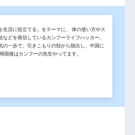
を生活に役立てる」をテーマに、 体の使い方やス
法などを発信しているカンフーライフハッカー。
気の一歩で、引きこもりの殻から脱出し、中国に
 帰国後はカンフーの先生やってます。