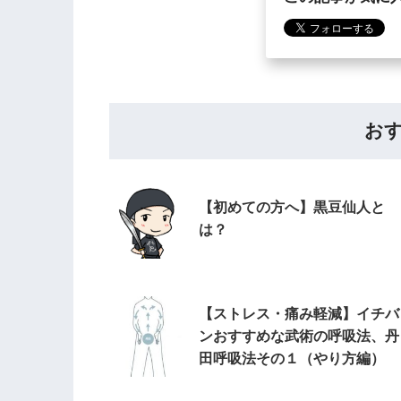
お
【初めての方へ】黒豆仙人と
は？
【ストレス・痛み軽減】イチバ
ンおすすめな武術の呼吸法、丹
田呼吸法その１（やり方編）