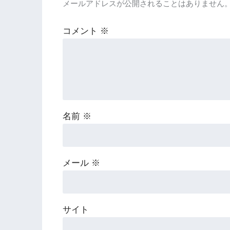
メールアドレスが公開されることはありません
コメント
※
名前
※
メール
※
サイト