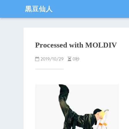
黒豆仙人
Processed with MOLDIV
2019/10/29
0秒