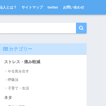
仙人とは？
サイトマップ
twitter
お問い合わせ
カテゴリー
ストレス・痛み軽減
やる気を出す
呼吸法
子育て・生活
ネタ