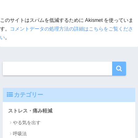
このサイトはスパムを低減するために Akismet を使っていま
す。
コメントデータの処理方法の詳細はこちらをご覧くださ
い
。
カテゴリー
ストレス・痛み軽減
やる気を出す
呼吸法