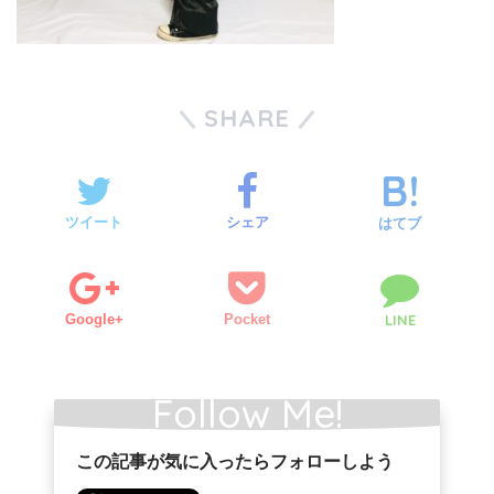
SHARE
ツイート
シェア
はてブ
Google+
Pocket
LINE
Follow Me!
この記事が気に入ったらフォローしよう