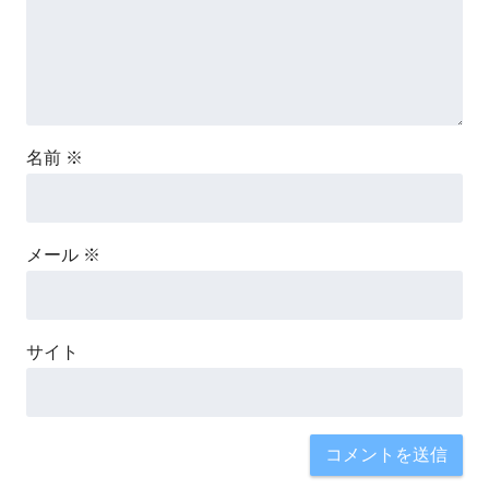
名前
※
メール
※
サイト