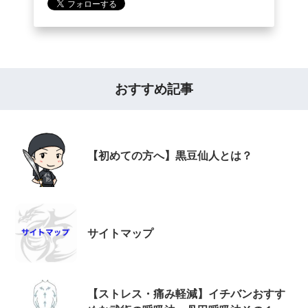
おすすめ記事
【初めての方へ】黒豆仙人とは？
サイトマップ
【ストレス・痛み軽減】イチバンおすす