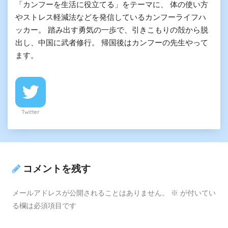
「カンフーを生活に役立てる」をテーマに、 体の使い方
やストレス軽減法などを発信しているカンフーライフハ
ッカー。 踏み出す勇気の一歩で、引きこもりの殻から脱
出し、中国に武者修行。 帰国後はカンフーの先生やって
ます。
Twitter
コメントを残す
メールアドレスが公開されることはありません。
※
が付いてい
る欄は必須項目です