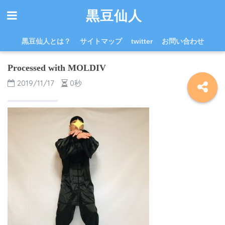
黒豆仙人
黒豆仙人とは？
サイトマップ
twitter
お問い合わせ
Processed with MOLDIV
2019/11/17
0秒