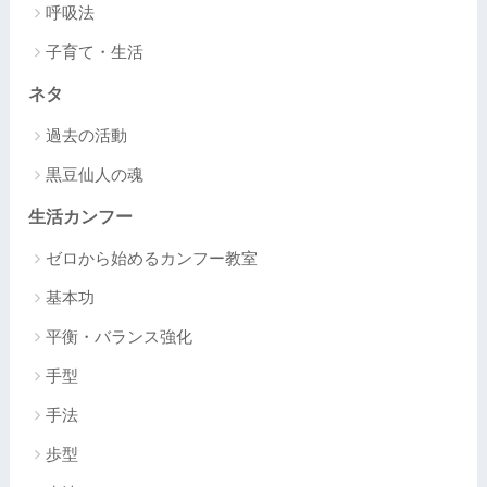
呼吸法
子育て・生活
ネタ
過去の活動
黒豆仙人の魂
生活カンフー
ゼロから始めるカンフー教室
基本功
平衡・バランス強化
手型
手法
歩型