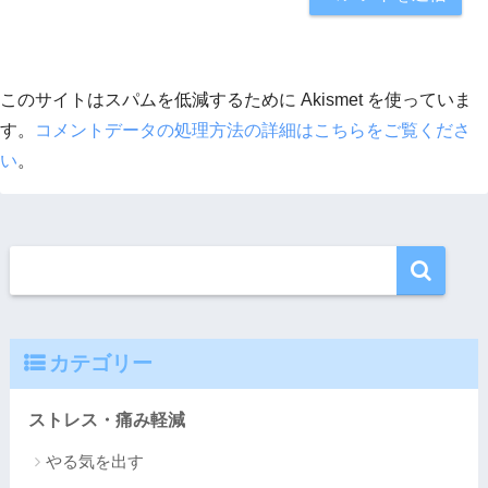
このサイトはスパムを低減するために Akismet を使っていま
す。
コメントデータの処理方法の詳細はこちらをご覧くださ
い
。
カテゴリー
ストレス・痛み軽減
やる気を出す