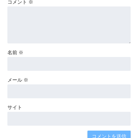
コメント
※
名前
※
メール
※
サイト