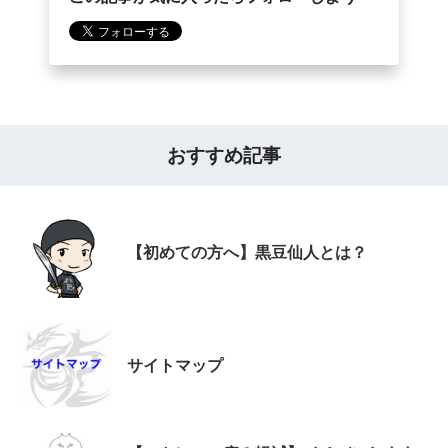
おすすめ記事
【初めての方へ】黒豆仙人とは？
サイトマップ