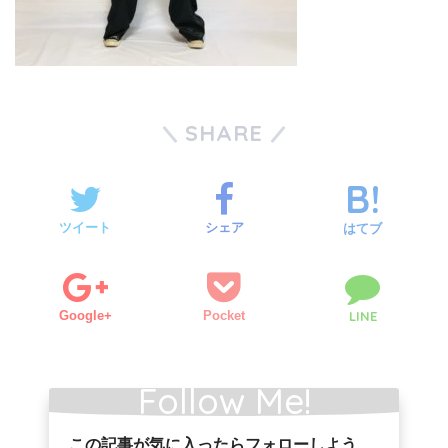
SHARE
ツイート
シェア
はてブ
Google+
Pocket
LINE
Follow Me!
この記事が気に入ったらフォローしよう