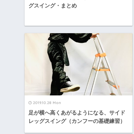
グスイング・まとめ
2019.10.28 Mon
足が横へ高くあがるようになる、サイド
レッグスイング（カンフーの基礎練習）