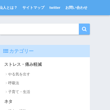
仙人とは？
サイトマップ
twitter
お問い合わせ
カテゴリー
ストレス・痛み軽減
やる気を出す
呼吸法
子育て・生活
ネタ