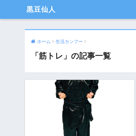
黒豆仙人
ホーム
生活カンフー
「筋トレ」の記事一覧