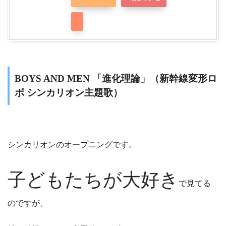
BOYS AND MEN 「進化理論」（新幹線変形ロ
ボ シンカリオン主題歌）
シンカリオンのオープニングです。
子どもたちが大好き
で見てる
のですが、