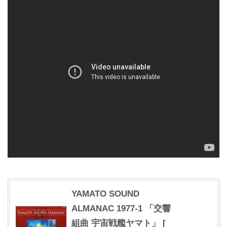
YAMATO SOUND
ALMANAC 1977-1 「交響
組曲 宇宙戦艦ヤマト」 [