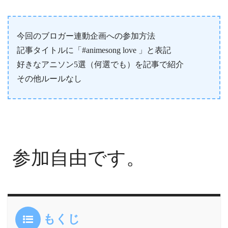
今回のブロガー連動企画への参加方法
記事タイトルに「#animesong love 」と表記
好きなアニソン5選（何選でも）を記事で紹介
その他ルールなし
参加自由です。
もくじ