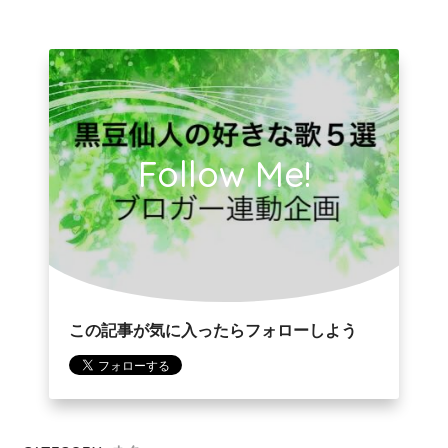
Follow Me!
この記事が気に入ったらフォローしよう