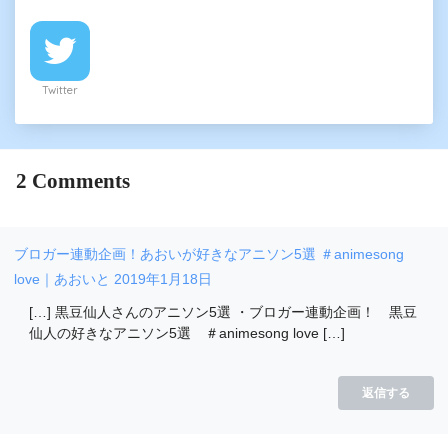
Twitter
2
Comments
ブロガー連動企画！あおいが好きなアニソン5選 ＃animesong
love｜あおいと
2019年1月18日
[…] 黒豆仙人さんのアニソン5選 ・ブロガー連動企画！ 黒豆
仙人の好きなアニソン5選 ＃animesong love […]
返信する