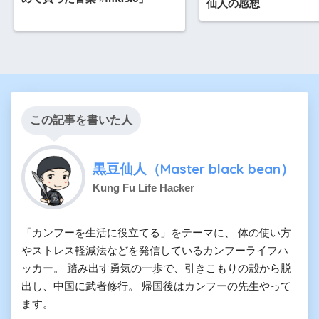
仙人の感想
この記事を書いた人
黒豆仙人（Master black bean）
Kung Fu Life Hacker
「カンフーを生活に役立てる」をテーマに、 体の使い方
やストレス軽減法などを発信しているカンフーライフハ
ッカー。 踏み出す勇気の一歩で、引きこもりの殻から脱
出し、中国に武者修行。 帰国後はカンフーの先生やって
ます。