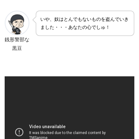
いや、奴はとんでもないものを盗んでいき
ました・・・あなたの心でしゅ！
銭形警部な
黒豆