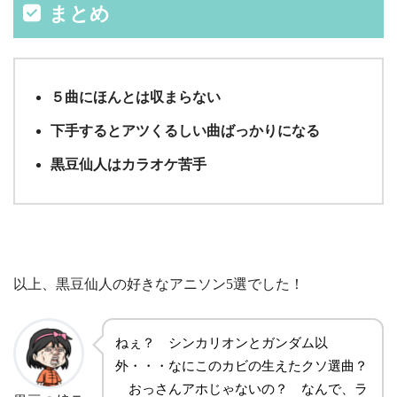
まとめ
５曲にほんとは収まらない
下手するとアツくるしい曲ばっかりになる
黒豆仙人はカラオケ苦手
以上、黒豆仙人の好きなアニソン5選でした！
ねぇ？ シンカリオンとガンダム以
外・・・なにこのカビの生えたクソ選曲？
おっさんアホじゃないの？ なんで、ラ