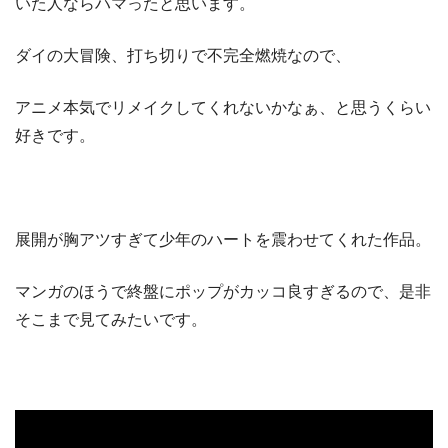
いた人ならハマったと思います。
ダイの大冒険、打ち切りで不完全燃焼なので、
アニメ本気でリメイクしてくれないかなぁ、と思うくらい
好きです。
展開が胸アツすぎて少年のハートを震わせてくれた作品。
マンガのほうで終盤にポップがカッコ良すぎるので、是非
そこまで見てみたいです。