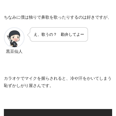
ちなみに僕は独りで鼻歌を歌ったりするのは好きですが、
え、歌うの？ 勘弁してよー
黒豆仙人
カラオケでマイクを握らされると、冷や汗をかいてしまう
恥ずかしがり屋さんです。