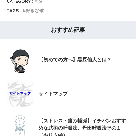
CATEGORY :
ネタ
TAGS :
好きな歌
おすすめ記事
【初めての方へ】黒豆仙人とは？
サイトマップ
【ストレス・痛み軽減】イチバンおすす
めな武術の呼吸法、丹田呼吸法その１
（やり方編）