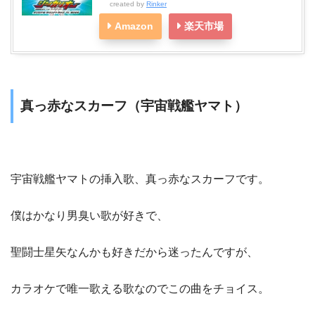
created by
Rinker
Amazon
楽天市場
真っ赤なスカーフ（宇宙戦艦ヤマト）
宇宙戦艦ヤマトの挿入歌、真っ赤なスカーフです。
僕はかなり男臭い歌が好きで、
聖闘士星矢なんかも好きだから迷ったんですが、
カラオケで唯一歌える歌なのでこの曲をチョイス。