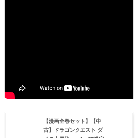
【漫画全巻セット】【中
古】ドラゴンクエスト ダ