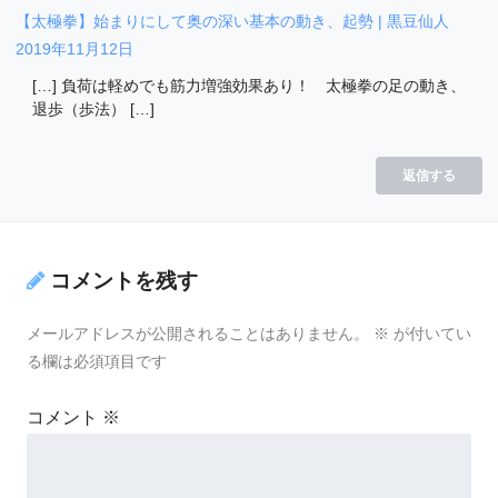
【太極拳】始まりにして奥の深い基本の動き、起勢 | 黒豆仙人
2019年11月12日
[…] 負荷は軽めでも筋力増強効果あり！ 太極拳の足の動き、
退歩（歩法） […]
返信する
コメントを残す
メールアドレスが公開されることはありません。
※
が付いてい
る欄は必須項目です
コメント
※