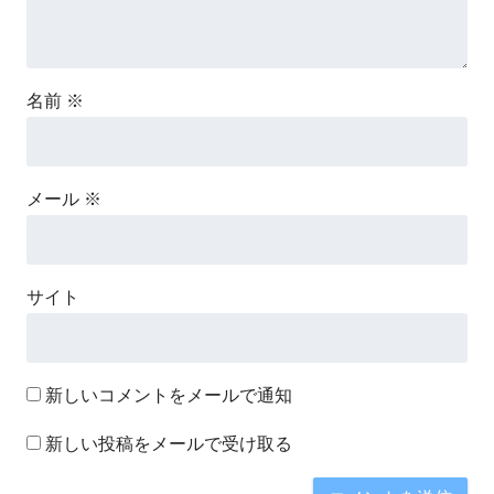
名前
※
メール
※
サイト
新しいコメントをメールで通知
新しい投稿をメールで受け取る