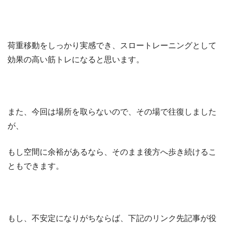
荷重移動をしっかり実感でき、スロートレーニングとして
効果の高い筋トレになると思います。
また、今回は場所を取らないので、その場で往復しました
が、
もし空間に余裕があるなら、そのまま後方へ歩き続けるこ
ともできます。
もし、不安定になりがちならば、下記のリンク先記事が役