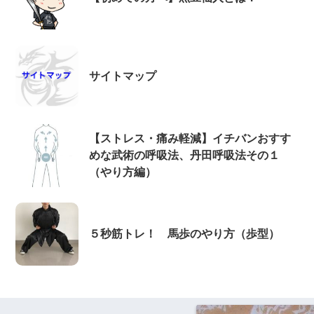
サイトマップ
【ストレス・痛み軽減】イチバンおすす
めな武術の呼吸法、丹田呼吸法その１
（やり方編）
５秒筋トレ！ 馬歩のやり方（歩型）