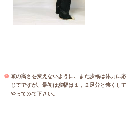
頭の高さを変えないように、また歩幅は体力に応
じてですが、最初は歩幅は１，２足分と狭くして
やってみて下さい。