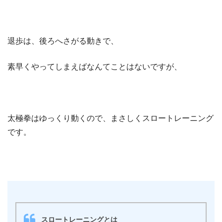
退歩は、後ろへさがる動きで、
素早くやってしまえばなんてことはないですが、
太極拳はゆっくり動くので、まさしくスロートレーニング
です。
スロートレーニングとは