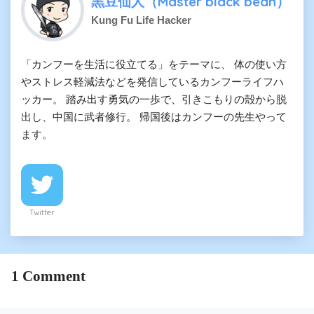
黒豆仙人（Master black bean）
Kung Fu Life Hacker
「カンフーを生活に役立てる」をテーマに、 体の使い方
やストレス軽減法などを発信しているカンフーライフハ
ッカー。 踏み出す勇気の一歩で、引きこもりの殻から脱
出し、中国に武者修行。 帰国後はカンフーの先生やって
ます。
Twitter
1
Comment