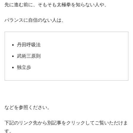
先に進む前に、そもそも太極拳を知らない人や、
バランスに自信のない人は、
丹田呼吸法
武術三原則
独立歩
などを参照ください。
下記のリンク先から別記事をクリックしてご覧いただけま
す。