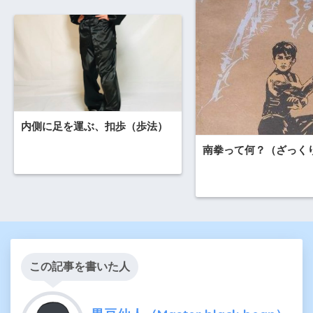
内側に足を運ぶ、扣歩（歩法）
南拳って何？（ざっく
この記事を書いた人