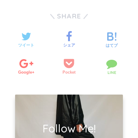
SHARE
ツイート
シェア
はてブ
Google+
Pocket
LINE
Follow Me!