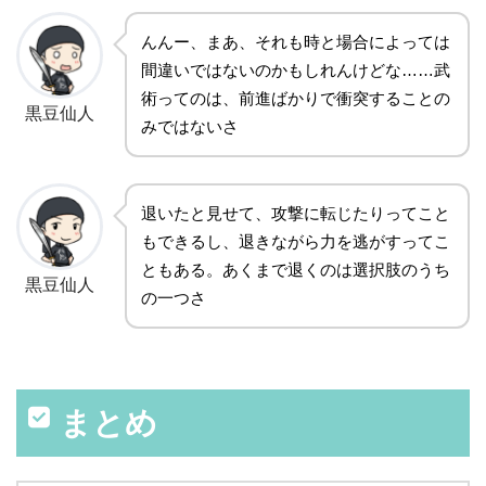
んんー、まあ、それも時と場合によっては
間違いではないのかもしれんけどな……武
術ってのは、前進ばかりで衝突することの
黒豆仙人
みではないさ
退いたと見せて、攻撃に転じたりってこと
もできるし、退きながら力を逃がすってこ
ともある。あくまで退くのは選択肢のうち
黒豆仙人
の一つさ
まとめ