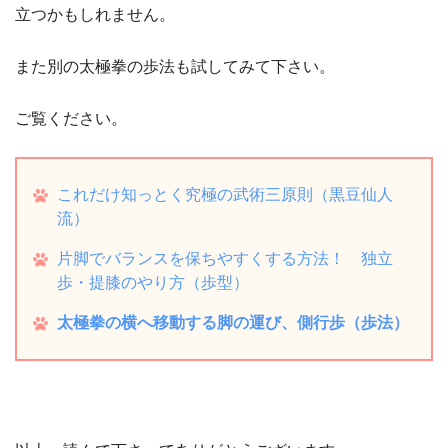
立つかもしれません。
また別の太極拳の歩法も試してみて下さい。
ご覧ください。
これだけ知っとく究極の武術三原則（黒豆仙人
流）
片脚でバランスを保ちやすくする方法！ 独立
歩・提膝のやり方（歩型）
太極拳の横へ移動する脚の運び、側行歩（歩法）