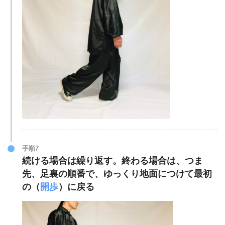
手順7
続ける場合は繰り返す。終わる場合は、つま
先、足裏の順番で、ゆっくり地面につけて最初
の（
開歩
）に戻る