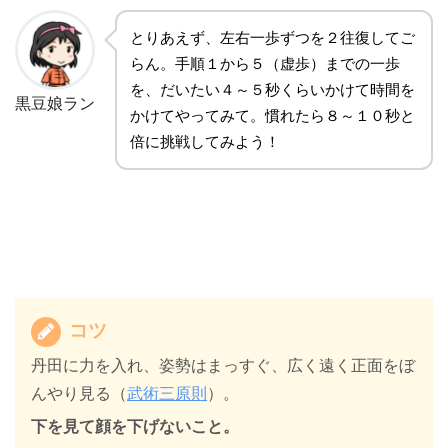
とりあえず、左右一歩ずつを２往復してご
らん。手順１から５（虚歩）までの一歩
を、だいたい４～５秒くらいかけて時間を
黒豆娘ラン
かけてやってみて。慣れたら８～１０秒と
倍に挑戦してみよう！
コツ
丹田に力を入れ、姿勢はまっすぐ、広く遠く正面をぼ
んやり見る（
武術三原則
）。
下を見て顔を下げないこと。