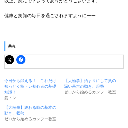
以上、読んで下さってありがとうございます。
健康と笑顔の毎日を過ごされますようにーー！
共有:
今日から鍛える！ これだけ
【太極拳】始まりにして奥の
知っとく筋トレ初心者の基礎
深い基本の動き、起勢
知識！
ゼロから始めるカンフー教室
筋トレ
【太極拳】終わる時の基本の
動き、収勢
ゼロから始めるカンフー教室