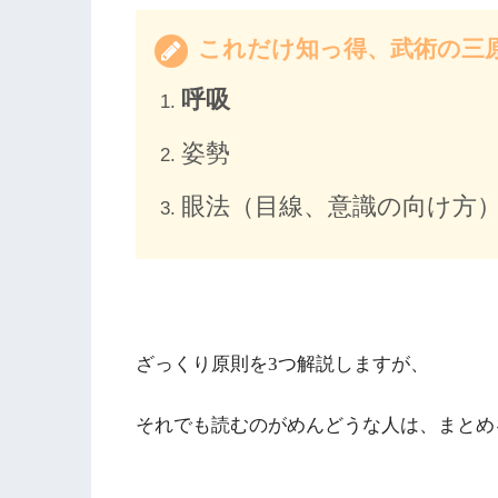
これだけ知っ得、武術の三
呼吸
姿勢
眼法
（目線、意識の向け方
ざっくり原則を3つ解説しますが、
それでも読むのがめんどうな人は、まとめ