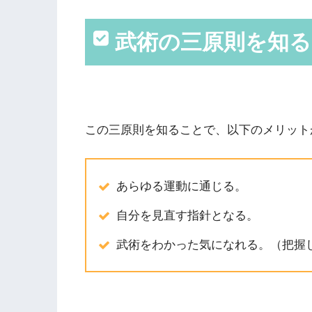
武術の三原則を知
この三原則を知ることで、以下のメリット
あらゆる運動に通じる。
自分を見直す指針となる。
武術をわかった気になれる。（把握