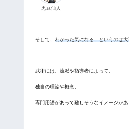
黒豆仙人
そして、
わかった気になる、というのは大
武術には、流派や指導者によって、
独自の理論や概念、
専門用語があって難しそうなイメージがあ