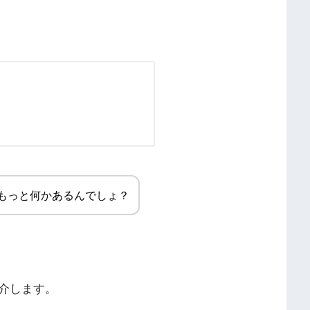
もっと何かあるんでしょ？
介します。