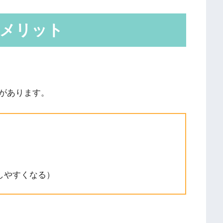
るメリット
があります。
しやすくなる）