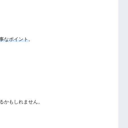
事なポイント
。
るかもしれません。