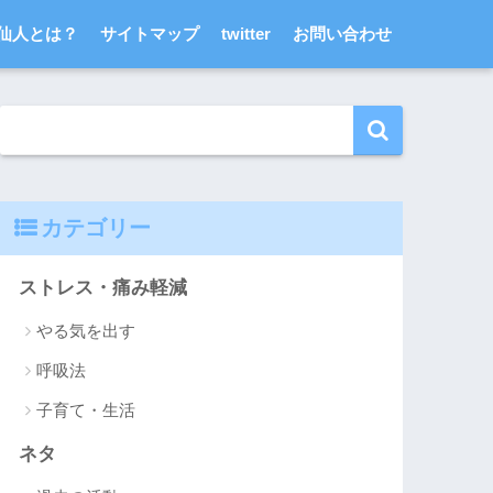
仙人とは？
サイトマップ
twitter
お問い合わせ
カテゴリー
ストレス・痛み軽減
やる気を出す
呼吸法
子育て・生活
ネタ