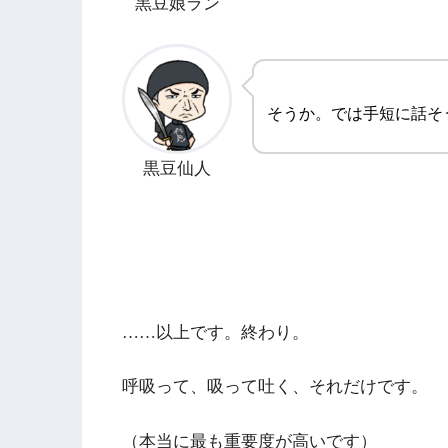
黒豆娘ラン
そうか。では手短に話そ
黒豆仙人
……以上です。終わり。
呼吸って、吸って吐く、それだけです。
（本当に最も重要度が高いです）