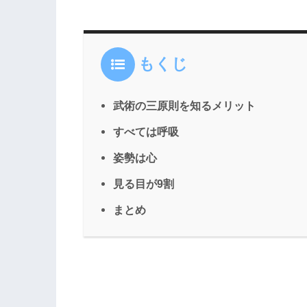
もくじ
武術の三原則を知るメリット
すべては呼吸
姿勢は心
見る目が9割
まとめ