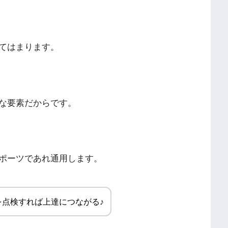
てはまります。
な要素だからです。
ポーツであれ通用します。
を点検すれば上達につながる♪