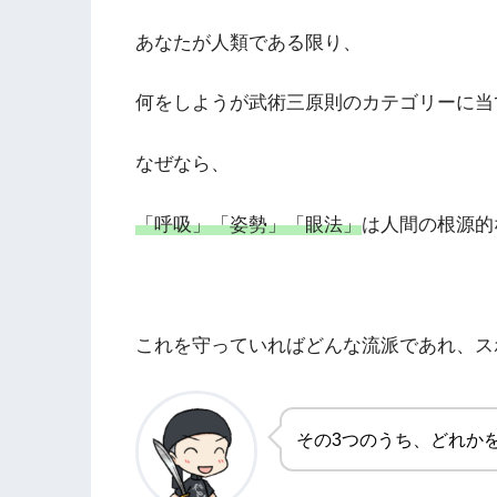
あなたが人類である限り、
何をしようが武術三原則のカテゴリーに当
なぜなら、
「呼吸」「姿勢」「眼法」
は人間の根源的
これを守っていればどんな流派であれ、ス
その3つのうち、どれか