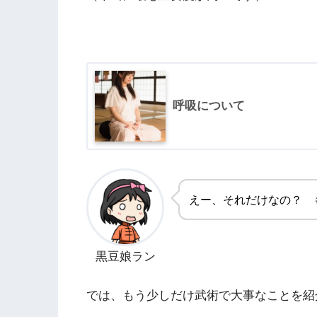
呼吸について
えー、それだけなの？ 
黒豆娘ラン
では、もう少しだけ武術で大事なことを紹